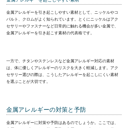
金属アレルギーを引き起こしやすい素材として、ニッケルやコ
バルト、クロムがよく知られています。とくにニッケルはアク
セサリーやファスナーなど日常的に触れる機会が多い金属で、
金属アレルギーを引き起こす素材の代表格です。
一方で、チタンやステンレスなど金属アレルギー対応の素材
は、体に優しくアレルギーのリスクを大きく軽減します。アク
セサリー選びの際は、こうしたアレルギーを起こしにくい素材
を選ぶことが大切です。
金属アレルギーの対策と予防
金属アレルギーに対策や予防はあるのでしょうか。ここでは、