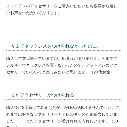
ノットアレのアクセサリーをご購入いただいたお客様から嬉し
いお声をいただいております。
「今までネックレスをつけられなかったのに」
購入して数日経っていますが、肌荒れがありません。今までア
レルギーでネックレスを買えなかったので、ノットアレのアク
セサリーでいろいろと楽しみたいと思います。（20代女性）
「またアクセサリーがつけられる」
購入後に2度着けてみましたが、かゆみがありませんでした。こ
れまでは好きなアクセサリーもアレルギーのため断念していま
した・・・またアクセサリーが着けれれてうれしいです。（50