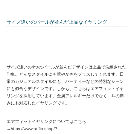
サイズ違いのパールが並んだ上品なイヤリング
サイズ違いの4つのパールが並んだデザインは上品で洗練された
印象。どんなスタイルにも華やかさをプラスしてくれます。日
常のカジュアルスタイルにも、パーティーなどの特別なシーン
にも似合うデザインです。しかも、こちらはエアフィットイヤ
リングを採用しています。金属アレルギーだけでなく、耳の痛
みにも対応したイヤリングです。
エアフィットイヤリングについてはこちら
→
https://www.raffia.shop/?