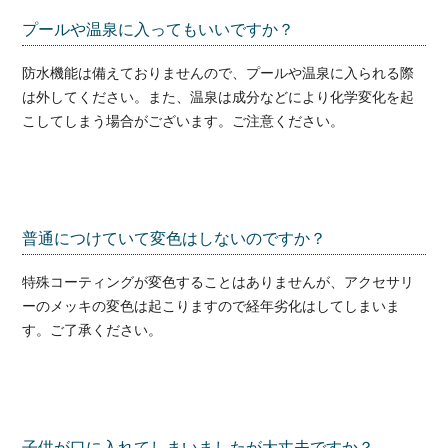
プールや温泉に入ってもいいですか？
防水機能は備えておりませんので、プールや温泉に入られる際
は外してください。また、温泉は成分などにより化学変化を起
こしてしまう場合がございます。ご注意ください。
普通につけていて変色はしないのですか？
特殊コーティングが変色することはありませんが、アクセサリ
ーのメッキの変色は起こりますので経年劣化はしてしまいま
す。ご了承ください。
子供が口に入れてしまいましたが大丈夫ですか？