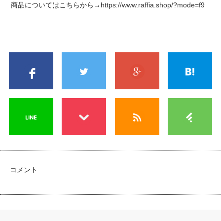
商品についてはこちらから→
https://www.raffia.shop/?mode=f9
コメント