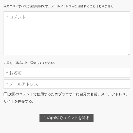
入力エリアすべてが必須項目です。メールアドレスが公開されることはありません。
内容をご確認の上、送信してください。
次回のコメントで使用するためブラウザーに自分の名前、メールアドレス、
サイトを保存する。