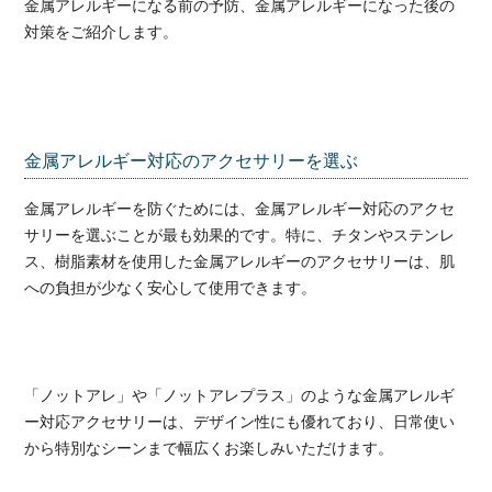
金属アレルギーになる前の予防、金属アレルギーになった後の
対策をご紹介します。
金属アレルギー対応のアクセサリーを選ぶ
金属アレルギーを防ぐためには、金属アレルギー対応のアクセ
サリーを選ぶことが最も効果的です。特に、チタンやステンレ
ス、樹脂素材を使用した金属アレルギーのアクセサリーは、肌
への負担が少なく安心して使用できます。
「ノットアレ」や「ノットアレプラス」のような金属アレルギ
ー対応アクセサリーは、デザイン性にも優れており、日常使い
から特別なシーンまで幅広くお楽しみいただけます。