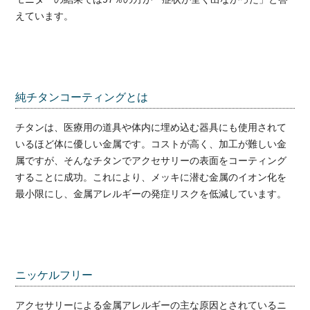
えています。
純チタンコーティングとは
チタンは、医療用の道具や体内に埋め込む器具にも使用されて
いるほど体に優しい金属です。コストが高く、加工が難しい金
属ですが、そんなチタンでアクセサリーの表面をコーティング
することに成功。これにより、メッキに潜む金属のイオン化を
最小限にし、金属アレルギーの発症リスクを低減しています。
ニッケルフリー
アクセサリーによる金属アレルギーの主な原因とされているニ