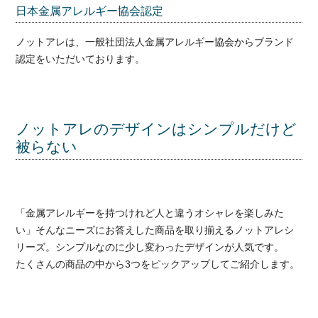
日本金属アレルギー協会認定
ノットアレは、一般社団法人金属アレルギー協会からブランド
認定をいただいております。
ノットアレのデザインはシンプルだけど
被らない
「金属アレルギーを持つけれど人と違うオシャレを楽しみた
い」そんなニーズにお答えした商品を取り揃えるノットアレシ
リーズ。シンプルなのに少し変わったデザインが人気です。
たくさんの商品の中から3つをピックアップしてご紹介します。