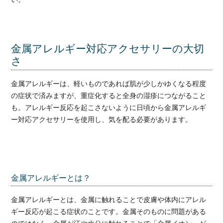
金属アレルギー対応アクセサリーの大切
さ
金属アレルギーは、軽いものであれば肌が少しかゆくなる程度
の症状で済みますが、重症化すると全身の湿疹につながること
も。アレルギー反応を起こさないように日頃から金属アレルギ
ー対応アクセサリーを使用し、気を配る必要があります。
金属アレルギーとは？
金属アレルギーとは、金属に触れることで皮膚や体内にアレル
ギー反応が起こる症状のことです。金属そのものに問題がある