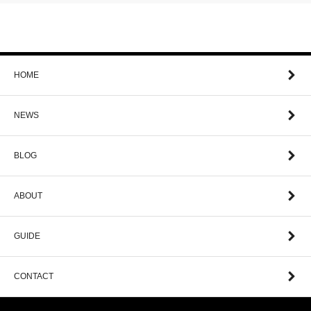
HOME
NEWS
BLOG
ABOUT
GUIDE
CONTACT