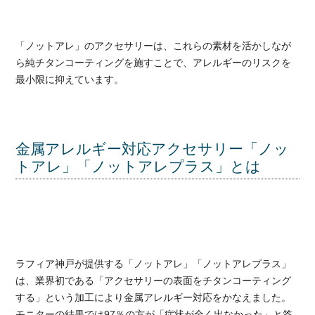
「ノットアレ」のアクセサリーは、これらの素材を活かしなが
ら純チタンコーティングを施すことで、アレルギーのリスクを
最小限に抑えています。
金属アレルギー対応アクセサリー「ノッ
トアレ」「ノットアレプラス」とは
ラフィア神戸が提供する「ノットアレ」「ノットアレプラス」
は、業界初である「アクセサリーの表面をチタンコーティング
する」という加工により金属アレルギー対応をかなえました。
モニターの結果では97％の方が「症状が全く出なかった」と答