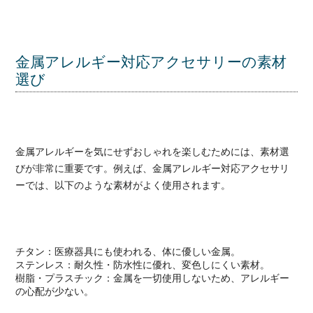
金属アレルギー対応アクセサリーの素材
選び
金属アレルギーを気にせずおしゃれを楽しむためには、素材選
びが非常に重要です。例えば、金属アレルギー対応アクセサリ
ーでは、以下のような素材がよく使用されます。
チタン：医療器具にも使われる、体に優しい金属。
ステンレス：耐久性・防水性に優れ、変色しにくい素材。
樹脂・プラスチック：金属を一切使用しないため、アレルギー
の心配が少ない。