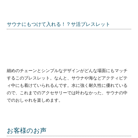
サウナにもつけて入れる！？サ活ブレスレット
細めのチェーンとシンプルなデザインがどんな場面にもマッチ
するこのブレスレット。なんと、サウナや海などアクティビテ
ィ中にも着けていられるんです。水に強く耐久性に優れている
ので、これまでのアクセサリーでは叶わなかった、サウナの中
でのおしゃれを楽しめます。
お客様のお声