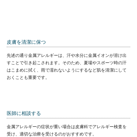
皮膚を清潔に保つ
先述の通り金属アレルギーは、汗や水分に金属イオンが溶け出
すことで引き起こされます。そのため、夏場やスポーツ時の汗
はこまめに拭く、雨で濡れないようにするなど肌を清潔にして
おくことも重要です。
医師に相談する
金属アレルギーの症状が重い場合は皮膚科でアレルギー検査を
受け、適切な治療を受けるのがおすすめです。