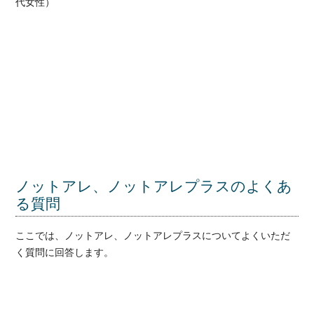
代女性）
ノットアレ、ノットアレプラスのよくあ
る質問
ここでは、ノットアレ、ノットアレプラスについてよくいただ
く質問に回答します。