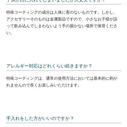
特殊コーティングの成分は人体に害のないものです。しかし、
アクセサリーそのものは金属製品ですので、小さなお子様が誤
って飲み込んでしまわないよう手の届かない場所で保管くださ
い。
アレルギー対応はどれくらい続きますか？
特殊コーティングは、通常の使用方法においては基本的に剥が
れませんので長くお楽しみいただけます。
手入れをした方がいいのですか？