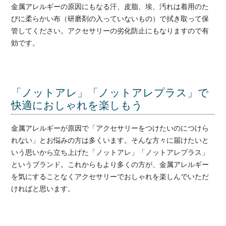
金属アレルギーの原因にもなる汗、皮脂、埃、汚れは着用のた
びに柔らかい布（研磨剤の入っていないもの）で拭き取って保
管してください。アクセサリーの劣化防止にもなりますので有
効です。
「ノットアレ」「ノットアレプラス」で
快適におしゃれを楽しもう
金属アレルギーが原因で「アクセサリーをつけたいのにつけら
れない」とお悩みの方は多くいます。そんな方々に届けたいと
いう思いから立ち上げた「ノットアレ」「ノットアレプラス」
というブランド。これからもより多くの方が、金属アレルギー
を気にすることなくアクセサリーでおしゃれを楽しんでいただ
ければと思います。