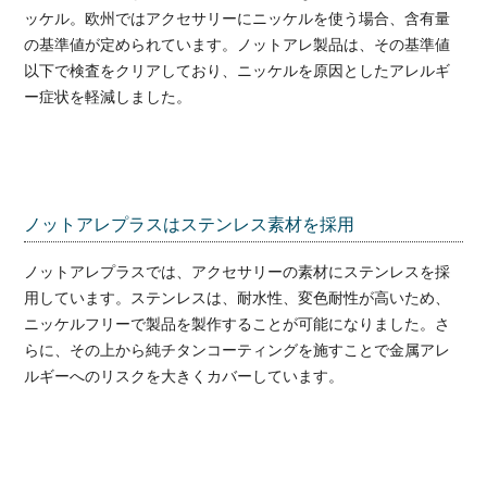
ッケル。欧州ではアクセサリーにニッケルを使う場合、含有量
の基準値が定められています。ノットアレ製品は、その基準値
以下で検査をクリアしており、ニッケルを原因としたアレルギ
ー症状を軽減しました。
ノットアレプラスはステンレス素材を採用
ノットアレプラスでは、アクセサリーの素材にステンレスを採
用しています。ステンレスは、耐水性、変色耐性が高いため、
ニッケルフリーで製品を製作することが可能になりました。さ
らに、その上から純チタンコーティングを施すことで金属アレ
ルギーへのリスクを大きくカバーしています。