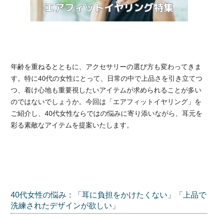
年齢を重ねるとともに、アクセサリーの選び方も変わってきま
す。特に40代の女性にとって、日常の中で上品さを引き立てつ
つ、着け心地も重要視したいアイテムが求められることが多い
のではないでしょうか。今回は「エアフィットイヤリング」を
ご紹介し、40代女性ならではの悩みに寄り添いながら、耳元を
彩る素敵なアイテムを提案いたします。
40代女性の悩み：「耳に負担をかけたくない」「上品で
洗練されたデザインが欲しい」