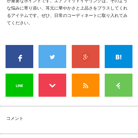
が重要なポイントです。エアフィットイヤリングは、そのよう
な悩みに寄り添い、耳元に華やかさと上品さをプラスしてくれ
るアイテムです。ぜひ、日常のコーディネートに取り入れてみ
てください。
コメント