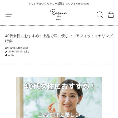
オリジナルアクセサリー通販ショップ | Raffia kobe
40代女性におすすめ！上品で耳に優しいエアフィットイヤリング
特集
Raffia Staff Blog
2024/10/10（木）
raffia