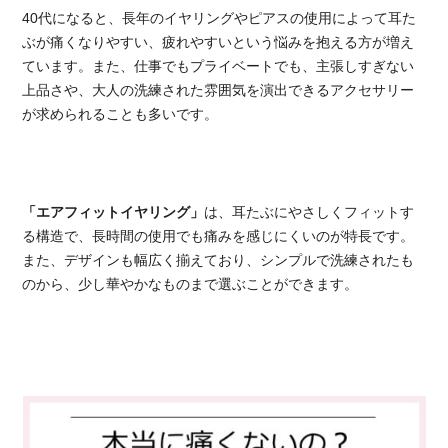
40代になると、長年のイヤリングやピアスの使用によって耳た
ぶが痛くなりやすい、疲れやすいという悩みを抱える方が増え
ています。また、仕事でもプライベートでも、主張しすぎない
上品さや、大人の洗練された雰囲気を演出できるアクセサリー
が求められることも多いです。
「エアフィットイヤリング」
は、耳たぶにやさしくフィットす
る構造で、長時間の使用でも痛みを感じにくいのが特長です。
また、デザインも幅広く揃えており、シンプルで洗練されたも
のから、少し華やかなものまで選ぶことができます。