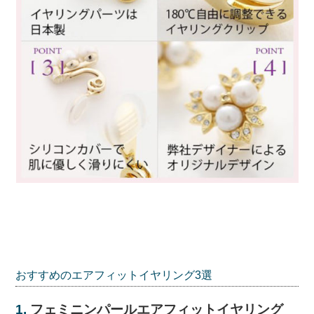
おすすめのエアフィットイヤリング3選
1.
フェミニンパールエアフィットイヤリング