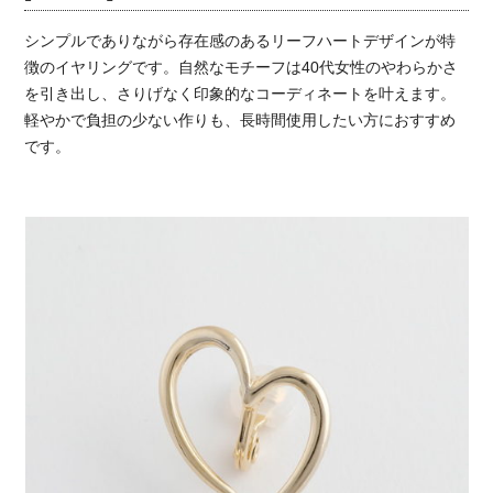
シンプルでありながら存在感のあるリーフハートデザインが特
徴のイヤリングです。自然なモチーフは40代女性のやわらかさ
を引き出し、さりげなく印象的なコーディネートを叶えます。
軽やかで負担の少ない作りも、長時間使用したい方におすすめ
です。