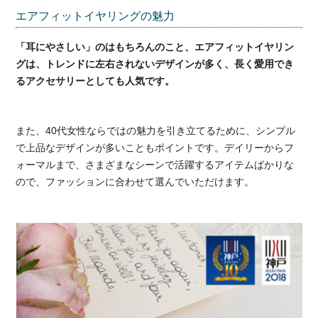
エアフィットイヤリングの魅力
「耳にやさしい」のはもちろんのこと、エアフィットイヤリン
グは、トレンドに左右されないデザインが多く、長く愛用でき
るアクセサリーとしても人気です。
また、40代女性ならではの魅力を引き立てるために、シンプル
で上品なデザインが多いこともポイントです。デイリーからフ
ォーマルまで、さまざまなシーンで活躍するアイテムばかりな
ので、ファッションに合わせて選んでいただけます。