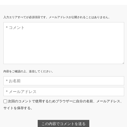
入力エリアすべてが必須項目です。メールアドレスが公開されることはありません。
内容をご確認の上、送信してください。
次回のコメントで使用するためブラウザーに自分の名前、メールアドレス、
サイトを保存する。