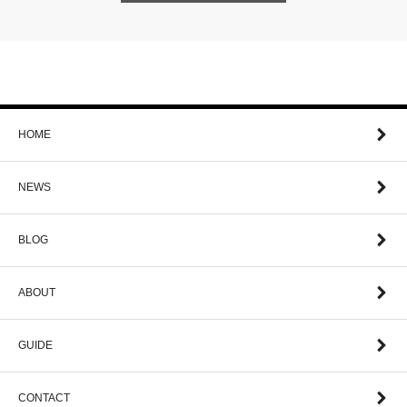
HOME
NEWS
BLOG
ABOUT
GUIDE
CONTACT