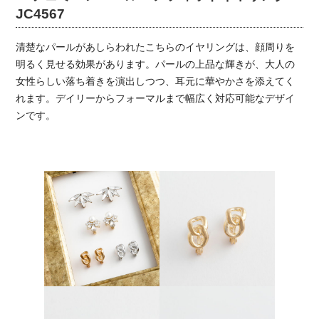
JC4567
清楚なパールがあしらわれたこちらのイヤリングは、顔周りを
明るく見せる効果があります。パールの上品な輝きが、大人の
女性らしい落ち着きを演出しつつ、耳元に華やかさを添えてく
れます。デイリーからフォーマルまで幅広く対応可能なデザイ
ンです。