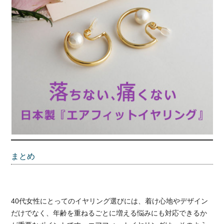
まとめ
40代女性にとってのイヤリング選びには、着け心地やデザイン
だけでなく、年齢を重ねるごとに増える悩みにも対応できるか