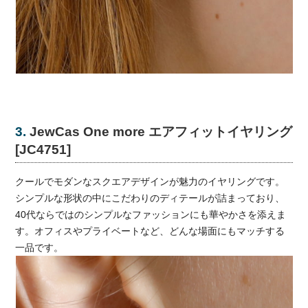
3.
JewCas One more エアフィットイヤリング
[JC4751]
クールでモダンなスクエアデザインが魅力のイヤリングです。
シンプルな形状の中にこだわりのディテールが詰まっており、
40代ならではのシンプルなファッションにも華やかさを添えま
す。オフィスやプライベートなど、どんな場面にもマッチする
一品です。