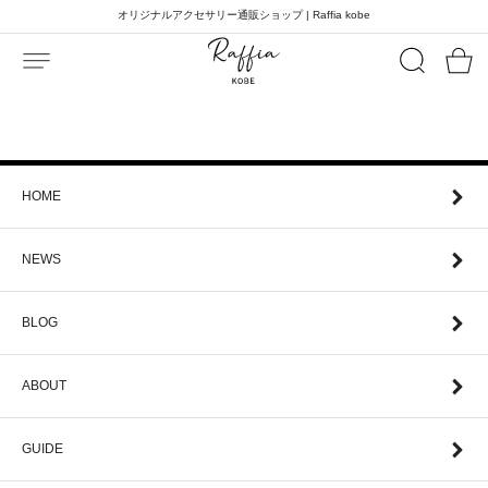
オリジナルアクセサリー通販ショップ | Raffia kobe
HOME
NEWS
BLOG
ABOUT
GUIDE