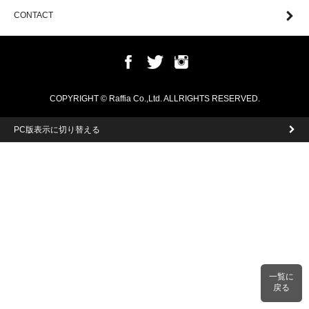
CONTACT
COPYRIGHT © Raffia Co.,Ltd. ALLRIGHTS RESERVED.
PC版表示に切り替える
一覧に
戻る